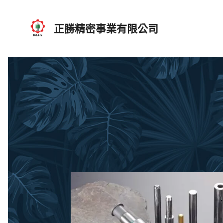
正勝精密事業有限公司