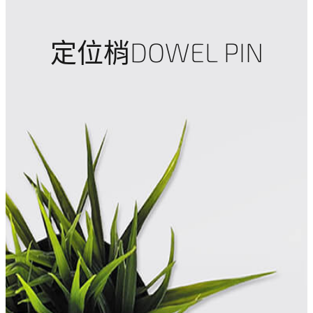
定位梢DOWEL PIN