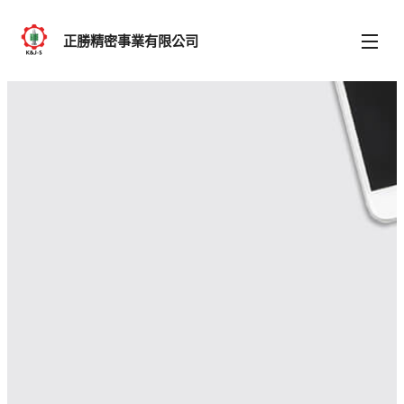
正勝精密事業有限公司