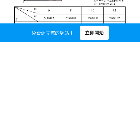
立即開始
免費建立您的網站！